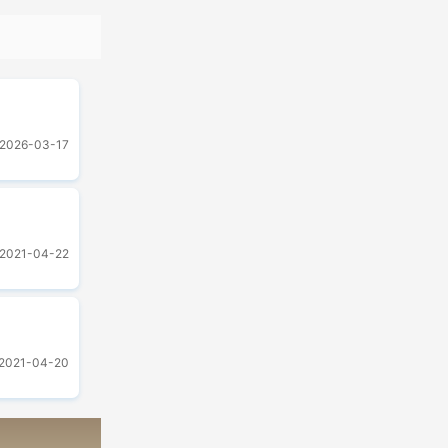
2026-03-17
2021-04-22
2021-04-20