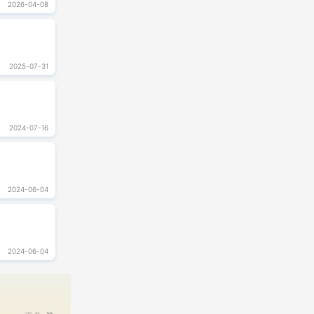
2026-04-08
2025-07-31
2024-07-16
2024-06-04
2024-06-04