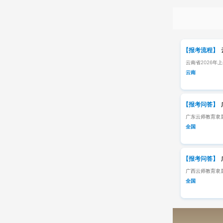
【报考流程】
云南省2026年
云南
【报考问答】
广东云师教育隶
全国
【报考问答】
广西云师教育隶
全国