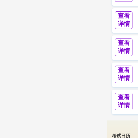
查看
详情
查看
详情
查看
详情
查看
详情
考试日历