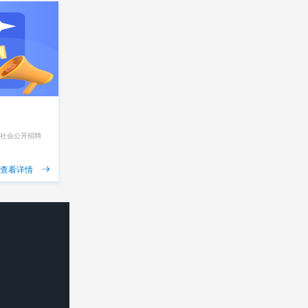
向社会公开招聘
查看详情