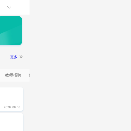
更多
教师招聘
普岗
2026-06-18