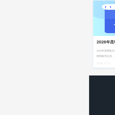
2026年
2026年昆明
聘用制书记员、
2026-03-17